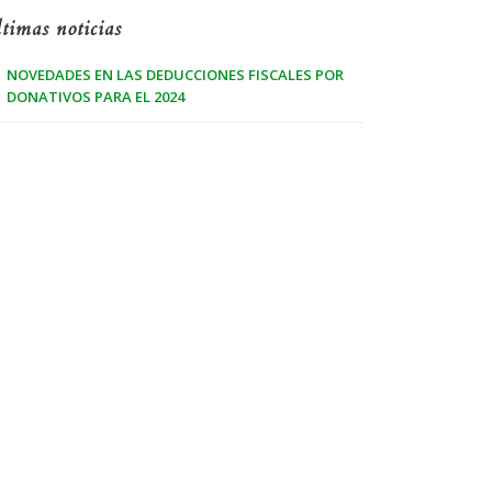
timas noticias
NOVEDADES EN LAS DEDUCCIONES FISCALES POR
DONATIVOS PARA EL 2024