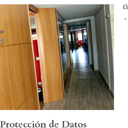
Úl
d Protección de Datos