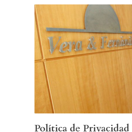
Política de Privacida