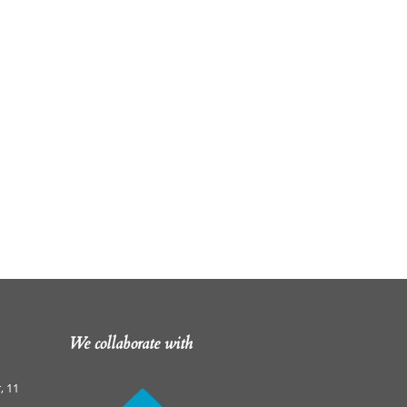
We collaborate with
, 11