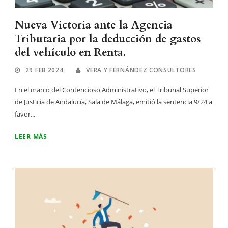
Nueva Victoria ante la Agencia
Tributaria por la deducción de gastos
del vehículo en Renta.
29 FEB 2024
VERA Y FERNÁNDEZ CONSULTORES
En el marco del Contencioso Administrativo, el Tribunal Superior
de Justicia de Andalucía, Sala de Málaga, emitió la sentencia 9/24 a
favor...
LEER MÁS