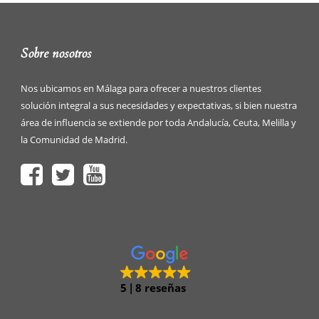
Sobre nosotros
Nos ubicamos en Málaga para ofrecer a nuestros clientes
solución integral a sus necesidades y expectativas, si bien nuestra
área de influencia se extiende por toda Andalucía, Ceuta, Melilla y
la Comunidad de Madrid.
5
8 reseñas