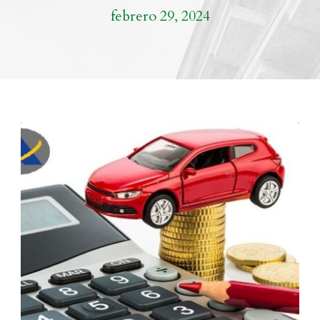
febrero 29, 2024