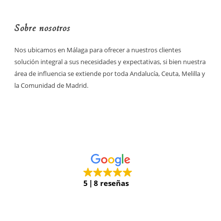
Sobre nosotros
Nos ubicamos en Málaga para ofrecer a nuestros clientes
solución integral a sus necesidades y expectativas, si bien nuestra
área de influencia se extiende por toda Andalucía, Ceuta, Melilla y
la Comunidad de Madrid.
5
8 reseñas