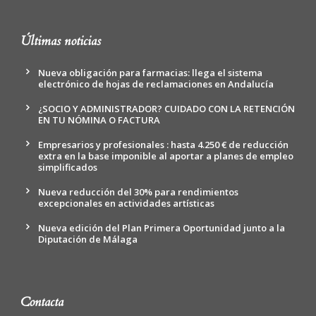
Últimas noticias
Nueva obligación para farmacias: llega el sistema
electrónico de hojas de reclamaciones en Andalucía
¿SOCIO Y ADMINISTRADOR? CUIDADO CON LA RETENCIÓN
EN TU NÓMINA O FACTURA
Empresarios y profesionales : hasta 4.250 € de reducción
extra en la base imponible al aportar a planes de empleo
simplificados
Nueva reducción del 30% para rendimientos
excepcionales en actividades artísticas
Nueva edición del Plan Primera Oportunidad junto a la
Diputación de Málaga
Contacta