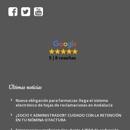
5
8 reseñas
Últimas noticias
Nueva obligación para farmacias: llega el sistema
electrónico de hojas de reclamaciones en Andalucía
¿SOCIO Y ADMINISTRADOR? CUIDADO CON LA RETENCIÓN
EN TU NÓMINA O FACTURA