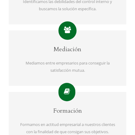
Identificamos las debilidades del control interno y
buscamos la solución específica.
Mediación
Mediamos entre empresarios para conseguir la
satisfacción mutua.
Formación
Formamos en actitud empresarial a nuestros clientes
con la finalidad de que consigan sus objetivos.