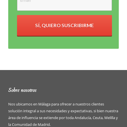
SÍ, QUIERO SUSCRIBIRME
Sobre nosotros
Nos ubicamos en Málaga para ofrecer a nuestros clientes
solución integral a sus necesidades y expectativas, si bien nuestra
área de influencia se extiende por toda Andalucía, Ceuta, Melilla y
la Comunidad de Madrid.