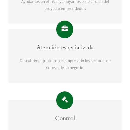
Ayudamos en el inicio y apoyamos el desarrollo del
proyecto emprendedor.
Atención especializada
Descubrimos junto con el empresario los sectores de
riqueza de su negocio.
Control