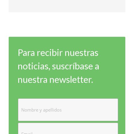
Para recibir nuestras
noticias, suscríbase a
nuestra newsletter.