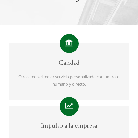
Calidad
Ofrecemos el mejor servicio personalizado con un trato
humano y directo.
Impulso a la empresa