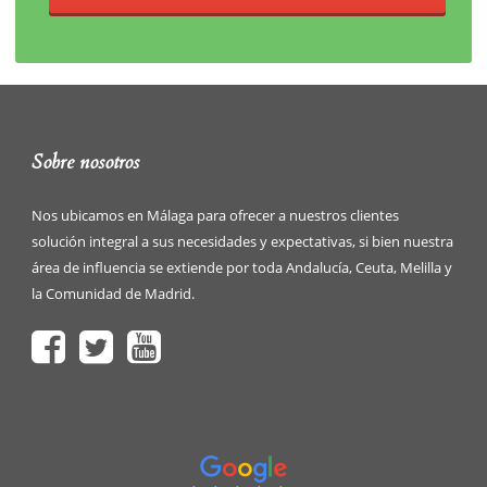
Sobre nosotros
Nos ubicamos en Málaga para ofrecer a nuestros clientes
solución integral a sus necesidades y expectativas, si bien nuestra
área de influencia se extiende por toda Andalucía, Ceuta, Melilla y
la Comunidad de Madrid.