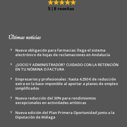
5
8 reseñas
Últimas noticias
Nueva obligación para farmacias: llega el sistema
electrónico de hojas de reclamaciones en Andalucía
¿SOCIO Y ADMINISTRADOR? CUIDADO CON LA RETENCIÓN
EN TU NÓMINA O FACTURA
Empresarios y profesionales : hasta 4.250 € de reducción
extra en la base imponible al aportar a planes de empleo
simplificados
Nueva reducción del 30% para rendimientos
excepcionales en actividades artísticas
Nueva edición del Plan Primera Oportunidad junto a la
Diputación de Málaga