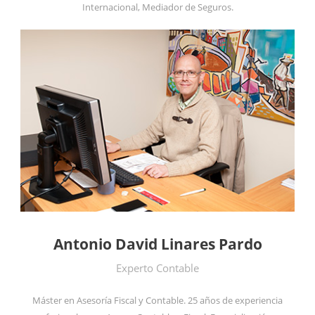
Internacional, Mediador de Seguros.
Antonio David Linares Pardo
Experto Contable
Máster en Asesoría Fiscal y Contable. 25 años de experiencia