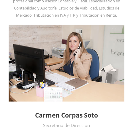
profesional como Asesor Contable y Fiscal. Especialización en
Contabilidad y Auditoría, Estudios de Viabilidad, Estudios de
Mercado, Tributación en IVA y ITP y Tributación en Renta.
Carmen Corpas Soto
Secretaria de Dirección