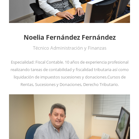
Noelia Fernández Fernández
Técnico Administración y Finanzas
Especialidad: Fiscal Contable. 10 años de experiencia profesional
realizando tareas de contabilidad y fiscalidad tributaria así como
liquidación de impuestos sucesiones y donaciones.Cursos de
Rentas, Sucesiones y Donaciones, Derecho Tributario.