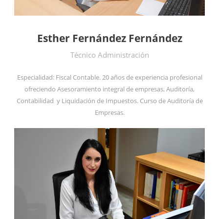
Esther Fernández Fernández
Técnico Administración
Especialidad: Fiscal Contable. 20 años de experiencia profesional
ofreciendo Asesoramiento integral de empresas, Auditoría,
Contabilidad y Liquidación de Impuestos. Curso de Auditoría de
Empresas.