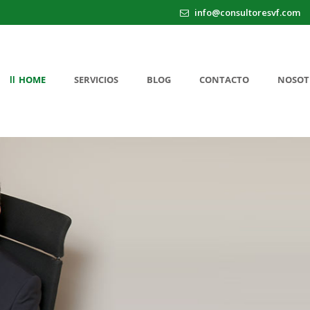
info@consultoresvf.com
HOME
SERVICIOS
BLOG
CONTACTO
NOSOT