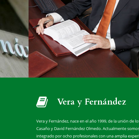
Vera y Fernández
Vera y Fernández, nace en el año 1999, de la unión de lo
Casaño y David Fernández Olmedo. Actualmente somos 
integrado por ocho profesionales con una amplia experie