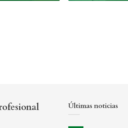
ofesional
Últimas noticias