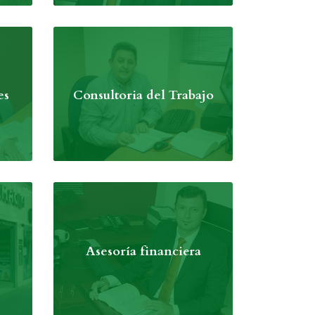
es
Consultoria del Trabajo
Asesoría financiera