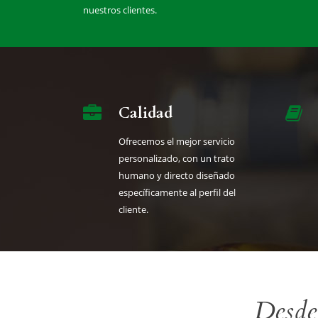
nuestros clientes.
Calidad
Ofrecemos el mejor servicio
personalizado, con un trato
humano y directo diseñado
específicamente al perfil del
cliente.
Desde 