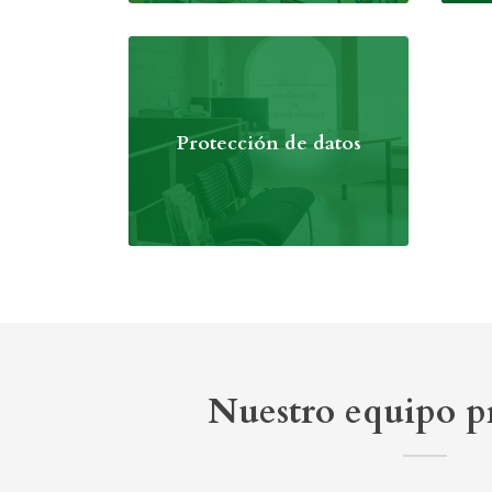
Protección de datos
Nuestro equipo pr