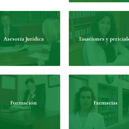
Asesoría Jurídica
Tasaciones y pericial
Formación
Farmacias