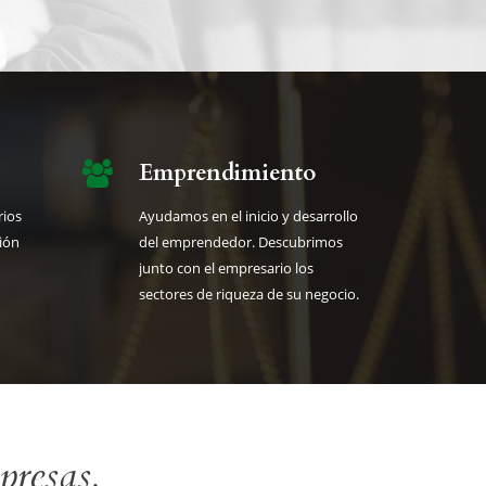
Emprendimiento
ios
Ayudamos en el inicio y desarrollo
ción
del emprendedor. Descubrimos
junto con el empresario los
sectores de riqueza de su negocio.
presas.