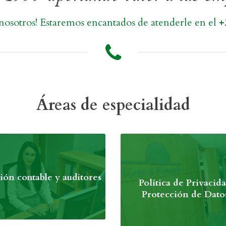
nosotros! Estaremos encantados de atenderle en el
+3
Áreas de especialidad
ión contable y auditores
Política de Privacid
Protección de Dato