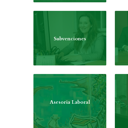
Subvenciones
Asesoria Laboral