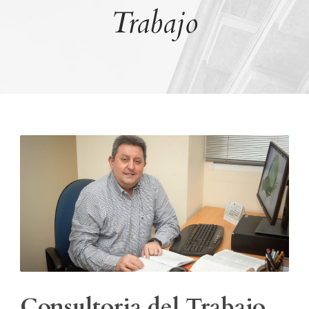
Trabajo
Consultoria del Trabajo