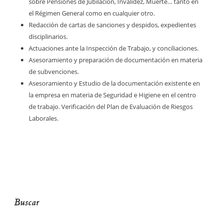
sobre
Pensiones
de Jubilación, Invalidez, Muerte… tanto en
el Régimen General como en cualquier otro.
Redacción de cartas de
sanciones y despidos
, expedientes
disciplinarios.
Actuaciones ante la
Inspección de Trabajo
, y conciliaciones.
Asesoramiento y preparación de documentación en materia
de
subvenciones
.
Asesoramiento y Estudio de la documentación existente en
la empresa en materia de
Seguridad e Higiene
en el centro
de trabajo. Verificación del Plan de Evaluación de
Riesgos
Laborales.
Buscar