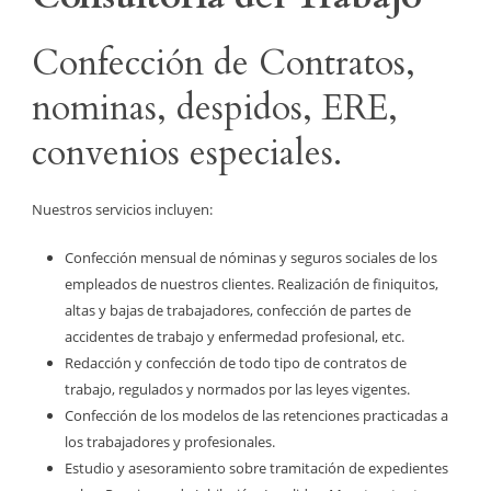
Confección de Contratos,
nominas, despidos, ERE,
convenios especiales.
Nuestros servicios incluyen:
Confección mensual de
nóminas
y seguros sociales de los
empleados de nuestros clientes. Realización de finiquitos,
altas y bajas de trabajadores, confección de partes de
accidentes de trabajo y enfermedad profesional, etc.
Redacción y confección de todo tipo de
contratos de
trabajo
, regulados y normados por las leyes vigentes.
Confección de los modelos de las
retenciones
practicadas a
los trabajadores y profesionales.
Estudio y asesoramiento sobre tramitación de expedientes