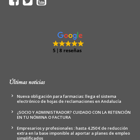
5
8 reseñas
Últimas noticias
Nueva obligación para farmacias: llega el sistema
electrónico de hojas de reclamaciones en Andalucía
¿SOCIO Y ADMINISTRADOR? CUIDADO CON LA RETENCIÓN
EN TU NÓMINA O FACTURA
Empresarios y profesionales : hasta 4.250 € de reducción
extra en la base imponible al aportar a planes de empleo
simplificados