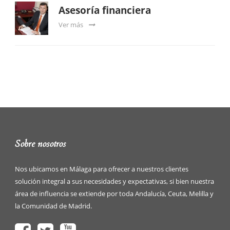
Asesoría financiera
Ver más
Sobre nosotros
Nos ubicamos en Málaga para ofrecer a nuestros clientes
solución integral a sus necesidades y expectativas, si bien nuestra
área de influencia se extiende por toda Andalucía, Ceuta, Melilla y
la Comunidad de Madrid.