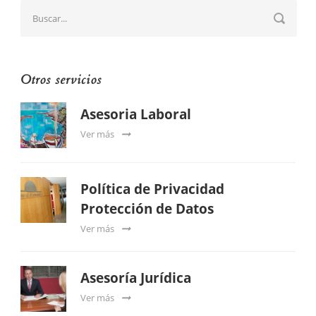
Otros servicios
Asesoria Laboral
Ver más
Política de Privacidad
Protección de Datos
Ver más
Asesoría Jurídica
Ver más