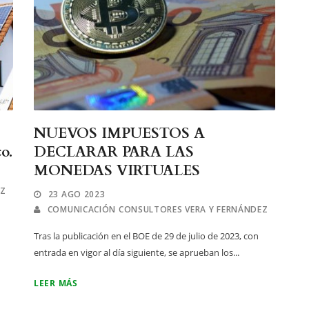
NUEVOS IMPUESTOS A
o.
DECLARAR PARA LAS
MONEDAS VIRTUALES
EZ
23 AGO 2023
COMUNICACIÓN CONSULTORES VERA Y FERNÁNDEZ
Tras la publicación en el BOE de 29 de julio de 2023, con
entrada en vigor al día siguiente, se aprueban los...
LEER MÁS