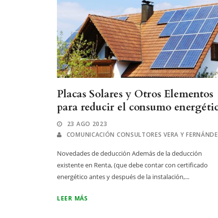
Placas Solares y Otros Elementos
para reducir el consumo energétic
23 AGO 2023
COMUNICACIÓN CONSULTORES VERA Y FERNÁND
Novedades de deducción Además de la deducción
existente en Renta, (que debe contar con certificado
energético antes y después de la instalación,...
LEER MÁS