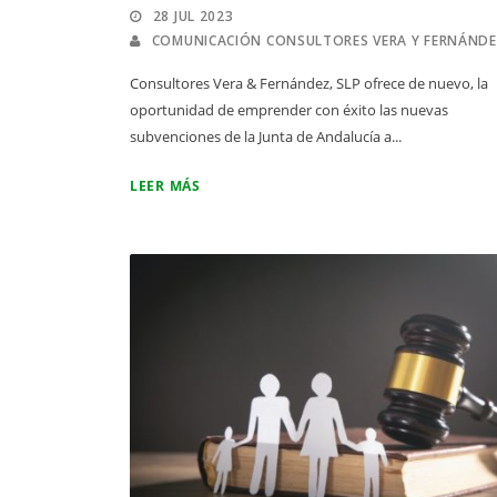
28 JUL 2023
COMUNICACIÓN CONSULTORES VERA Y FERNÁND
Consultores Vera & Fernández, SLP ofrece de nuevo, la
oportunidad de emprender con éxito las nuevas
subvenciones de la Junta de Andalucía a...
LEER MÁS