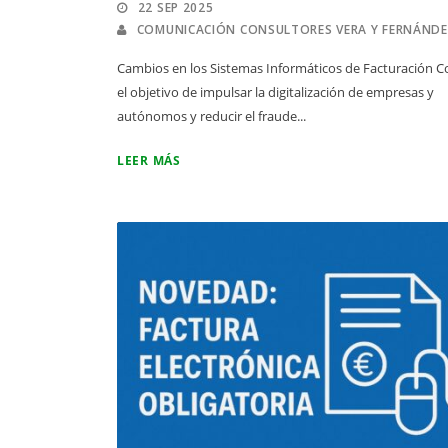
22 SEP 2025
COMUNICACIÓN CONSULTORES VERA Y FERNÁND
Cambios en los Sistemas Informáticos de Facturación C
el objetivo de impulsar la digitalización de empresas y
autónomos y reducir el fraude...
LEER MÁS