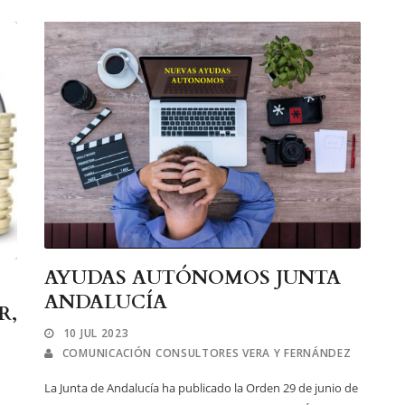
AYUDAS AUTÓNOMOS JUNTA
ANDALUCÍA
R,
10 JUL 2023
COMUNICACIÓN CONSULTORES VERA Y FERNÁNDEZ
La Junta de Andalucía ha publicado la Orden 29 de junio de