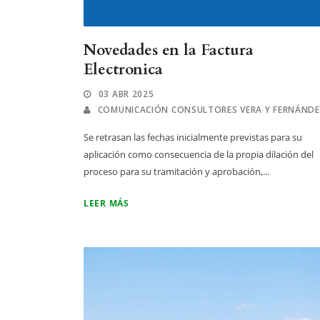
Novedades en la Factura
Electronica
03 ABR 2025
COMUNICACIÓN CONSULTORES VERA Y FERNÁND
Se retrasan las fechas inicialmente previstas para su
aplicación como consecuencia de la propia dilación del
proceso para su tramitación y aprobación,...
LEER MÁS