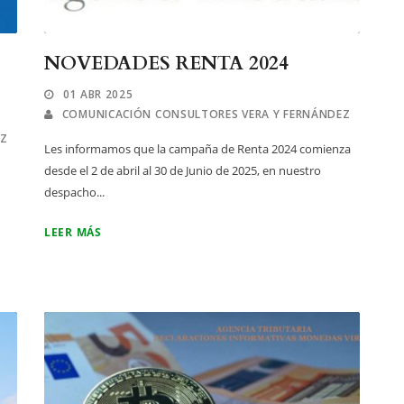
NOVEDADES RENTA 2024
01 ABR 2025
COMUNICACIÓN CONSULTORES VERA Y FERNÁNDEZ
EZ
Les informamos que la campaña de Renta 2024 comienza
desde el 2 de abril al 30 de Junio de 2025, en nuestro
despacho...
LEER MÁS