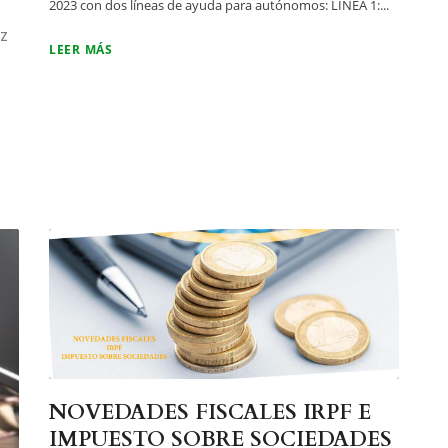
2023 con dos líneas de ayuda para autónomos: LÍNEA 1:...
EZ
LEER MÁS
NOVEDADES FISCALES IRPF E
IMPUESTO SOBRE SOCIEDADES