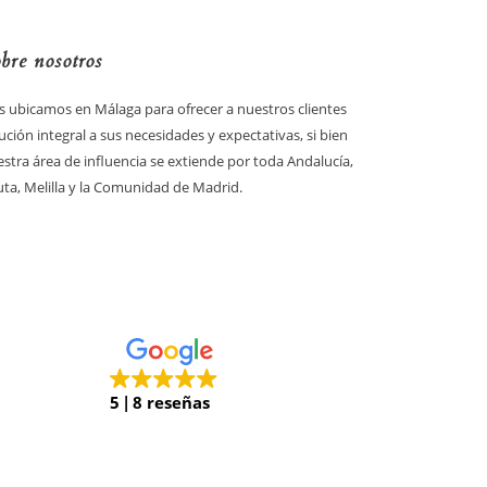
bre nosotros
 ubicamos en Málaga para ofrecer a nuestros clientes
ución integral a sus necesidades y expectativas, si bien
stra área de influencia se extiende por toda Andalucía,
ta, Melilla y la Comunidad de Madrid.
5
8 reseñas