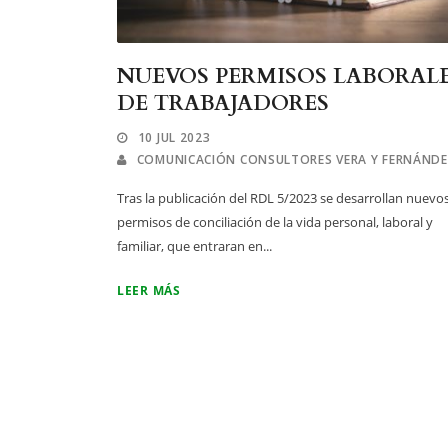
NUEVOS PERMISOS LABORAL
DE TRABAJADORES
10 JUL 2023
COMUNICACIÓN CONSULTORES VERA Y FERNÁND
Tras la publicación del RDL 5/2023 se desarrollan nuevo
permisos de conciliación de la vida personal, laboral y
familiar, que entraran en...
LEER MÁS