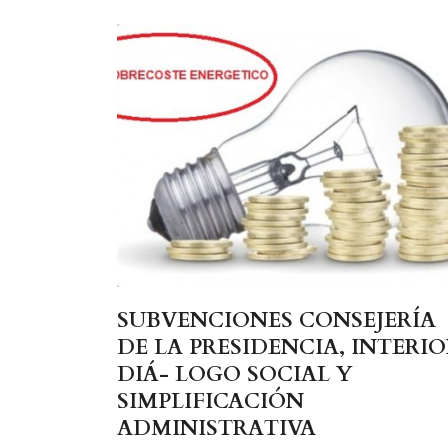
SUBVENCIONES CONSEJERÍA
DE LA PRESIDENCIA, INTERIO
DIÁ- LOGO SOCIAL Y
SIMPLIFICACIÓN
ADMINISTRATIVA