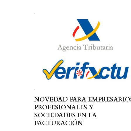
NOVEDAD PARA EMPRESARIO
PROFESIONALES Y
SOCIEDADES EN LA
FACTURACIÓN