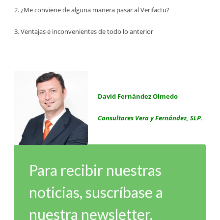
2. ¿Me conviene de alguna manera pasar al Verifactu?
3. Ventajas e inconvenientes de todo lo anterior
David Fernández Olmedo
Consultores Vera y Fernández, SLP.
Para recibir nuestras
noticias, suscríbase a
nuestra newsletter.