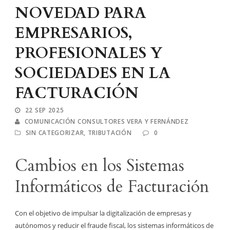
NOVEDAD PARA
EMPRESARIOS,
PROFESIONALES Y
SOCIEDADES EN LA
FACTURACIÓN
22 SEP 2025
COMUNICACIÓN CONSULTORES VERA Y FERNÁNDEZ
SIN CATEGORIZAR
,
TRIBUTACIÓN
0
Cambios en los Sistemas
Informáticos de Facturación
Con el objetivo de impulsar la digitalización de empresas y
autónomos y reducir el fraude fiscal, los sistemas informáticos de