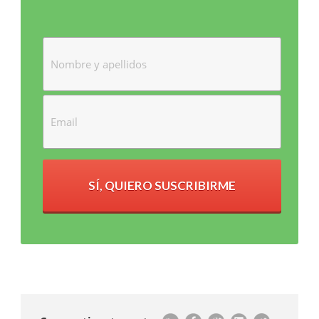
SÍ, QUIERO SUSCRIBIRME