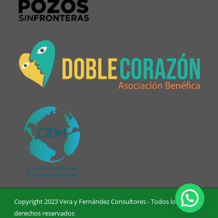
Copyright 2023 Vera y Fernández Consultores - Todos los
derechos reservados