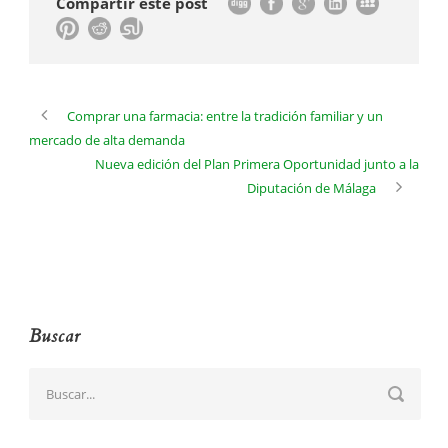
Compartir este post
Comprar una farmacia: entre la tradición familiar y un
mercado de alta demanda
Nueva edición del Plan Primera Oportunidad junto a la
Diputación de Málaga
Buscar