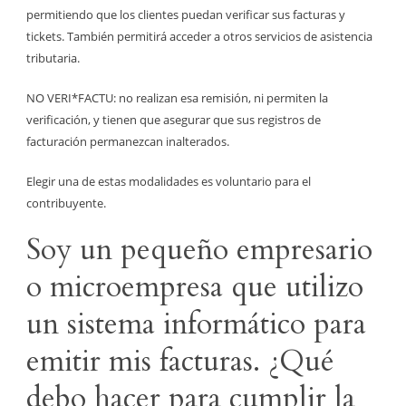
permitiendo que los clientes puedan verificar sus facturas y
tickets. También permitirá acceder a otros servicios de asistencia
tributaria.
NO VERI*FACTU: no realizan esa remisión, ni permiten la
verificación, y tienen que asegurar que sus registros de
facturación permanezcan inalterados.
Elegir una de estas modalidades es voluntario para el
contribuyente.
Soy un pequeño empresario
o microempresa que utilizo
un sistema informático para
emitir mis facturas. ¿Qué
debo hacer para cumplir la