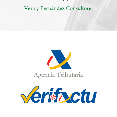
Vera y Fernández Consultores