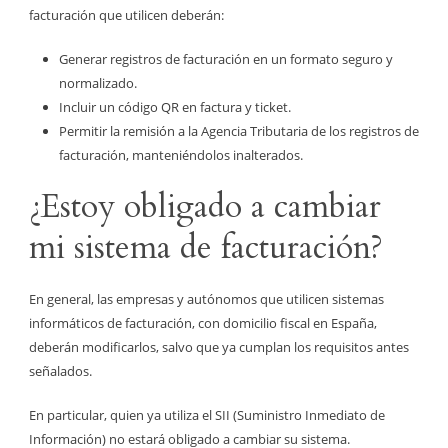
facturación que utilicen deberán:
Generar registros de facturación en un formato seguro y
normalizado.
Incluir un código QR en factura y ticket.
Permitir la remisión a la Agencia Tributaria de los registros de
facturación, manteniéndolos inalterados.
¿Estoy obligado a cambiar
mi sistema de facturación?
En general, las empresas y autónomos que utilicen sistemas
informáticos de facturación, con domicilio fiscal en España,
deberán modificarlos, salvo que ya cumplan los requisitos antes
señalados.
En particular, quien ya utiliza el SII (Suministro Inmediato de
Información) no estará obligado a cambiar su sistema.