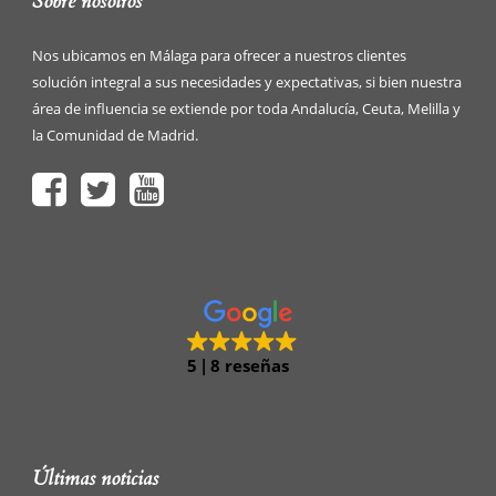
Sobre nosotros
Nos ubicamos en Málaga para ofrecer a nuestros clientes
solución integral a sus necesidades y expectativas, si bien nuestra
área de influencia se extiende por toda Andalucía, Ceuta, Melilla y
la Comunidad de Madrid.
5
8 reseñas
Últimas noticias