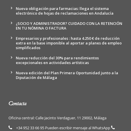
Nueva obligación para farmacias: llega el sistema
electrónico de hojas de reclamaciones en Andalucía
¿SOCIO Y ADMINISTRADOR? CUIDADO CON LA RETENCIÓN
EN TU NÓMINA O FACTURA
Empresarios y profesionales : hasta 4.250 € de reducción
extra en la base imponible al aportar a planes de empleo
simplificados
Nueva reducción del 30% para rendimientos
excepcionales en actividades artísticas
Nueva edición del Plan Primera Oportunidad junto a la
Diputación de Málaga
Contacta
Oficina central: Calle Jacinto Verdaguer, 11 29002, Málaga
+34 952 33 66 95 Pueden escribir mensaje al WhatsApp