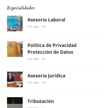
Especialidades
Asesoria Laboral
Ver más
Política de Privacidad
Protección de Datos
Ver más
Asesoría Jurídica
Ver más
Tributación