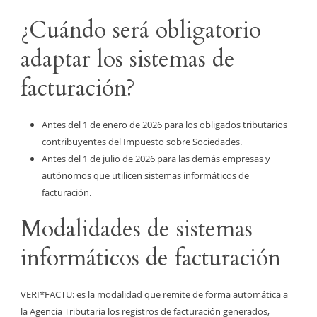
¿Cuándo será obligatorio
adaptar los sistemas de
facturación?
Antes del 1 de enero de 2026 para los obligados tributarios
contribuyentes del Impuesto sobre Sociedades.
Antes del 1 de julio de 2026 para las demás empresas y
autónomos que utilicen sistemas informáticos de
facturación.
Modalidades de sistemas
informáticos de facturación
VERI*FACTU: es la modalidad que remite de forma automática a
la Agencia Tributaria los registros de facturación generados,