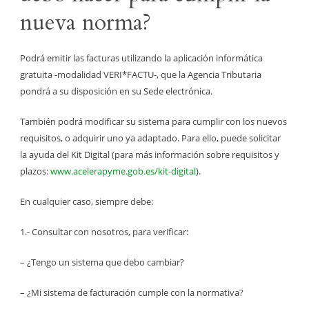
nueva norma?
Podrá emitir las facturas utilizando la aplicación informática
gratuita -modalidad VERI*FACTU-, que la Agencia Tributaria
pondrá a su disposición en su Sede electrónica.
También podrá modificar su sistema para cumplir con los nuevos
requisitos, o adquirir uno ya adaptado. Para ello, puede solicitar
la ayuda del Kit Digital (para más información sobre requisitos y
plazos:
www.acelerapyme.gob.es/kit-digital
).
En cualquier caso, siempre debe:
1.- Consultar con nosotros, para verificar:
– ¿Tengo un sistema que debo cambiar?
– ¿Mi sistema de facturación cumple con la normativa?