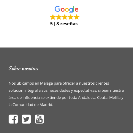
5
8 reseñas
Sobre nosotros
Nos ubicamos en Málaga para ofrecer a nuestros clientes
solución integral a sus necesidades y expectativas, si bien nuestra
área de influencia se extiende por toda Andalucía, Ceuta, Melilla y
la Comunidad de Madrid.