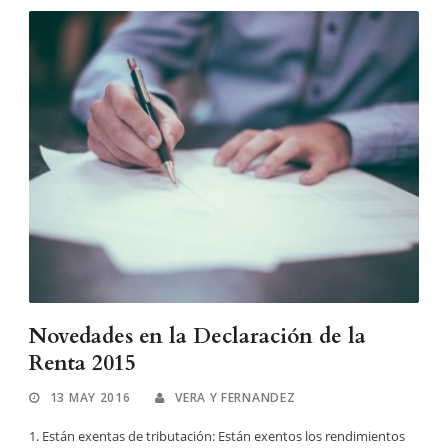
Novedades en la Declaración de la
Renta 2015
13 MAY 2016
VERA Y FERNANDEZ
1. Están exentas de tributación: Están exentos los rendimientos