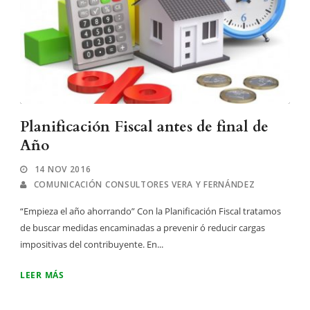
Planificación Fiscal antes de final de
Año
14 NOV 2016
COMUNICACIÓN CONSULTORES VERA Y FERNÁNDEZ
“Empieza el año ahorrando” Con la Planificación Fiscal tratamos
de buscar medidas encaminadas a prevenir ó reducir cargas
impositivas del contribuyente. En...
LEER MÁS