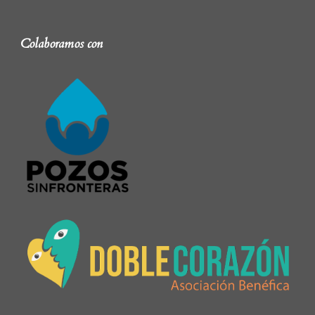
Colaboramos con