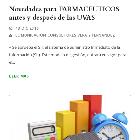
Novedades para FARMACEUTICOS
antes y después de las UVAS
13 DIC 2016
COMUNICACIÓN CONSULTORES VERA Y FERNÁNDEZ
– Se aprueba el SII, el sistema de Suministro Inmediato de la
Información (SII). Este modelo de gestión, entrará en vigor para
el...
LEER MÁS