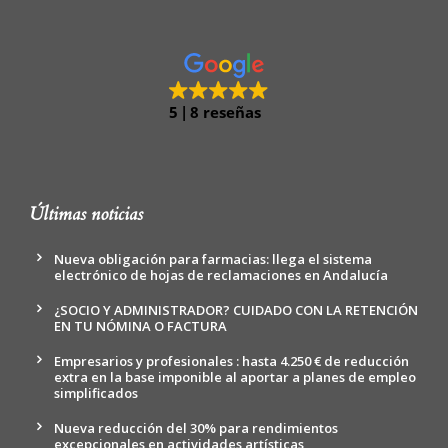
5
8 reseñas
Últimas noticias
Nueva obligación para farmacias: llega el sistema
electrónico de hojas de reclamaciones en Andalucía
¿SOCIO Y ADMINISTRADOR? CUIDADO CON LA RETENCIÓN
EN TU NÓMINA O FACTURA
Empresarios y profesionales : hasta 4.250 € de reducción
extra en la base imponible al aportar a planes de empleo
simplificados
Nueva reducción del 30% para rendimientos
excepcionales en actividades artísticas