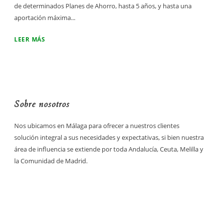
de determinados Planes de Ahorro, hasta 5 años, y hasta una
aportación máxima...
LEER MÁS
Sobre nosotros
Nos ubicamos en Málaga para ofrecer a nuestros clientes
solución integral a sus necesidades y expectativas, si bien nuestra
área de influencia se extiende por toda Andalucía, Ceuta, Melilla y
la Comunidad de Madrid.