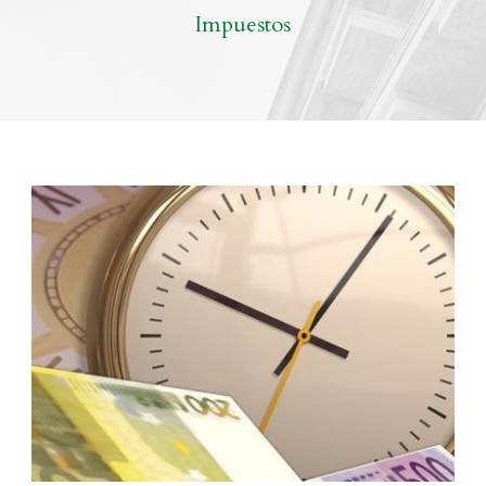
Impuestos