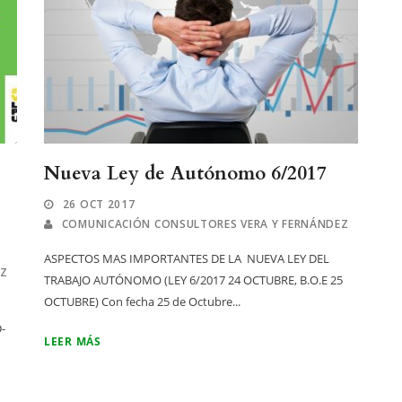
Nueva Ley de Autónomo 6/2017
26 OCT 2017
COMUNICACIÓN CONSULTORES VERA Y FERNÁNDEZ
ASPECTOS MAS IMPORTANTES DE LA NUEVA LEY DEL
EZ
TRABAJO AUTÓNOMO (LEY 6/2017 24 OCTUBRE, B.O.E 25
OCTUBRE) Con fecha 25 de Octubre...
-
LEER MÁS