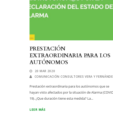
PRESTACIÓN
EXTRAORDINARIA PARA LOS
AUTÓNOMOS
20 MAR 2020
COMUNICACIÓN CONSULTORES VERA Y FERNÁND
Prestación extraordinaria para los autónomos que se
hayan visto afectados por la situación de Alarma (COVID
19). ¿Que duración tiene esta medida? La...
LEER MÁS