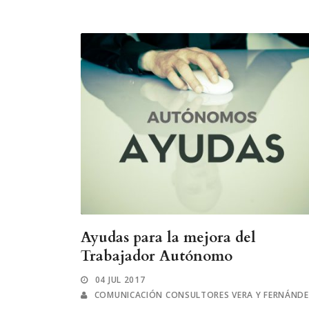
Ayudas para la mejora del
Trabajador Autónomo
04 JUL 2017
COMUNICACIÓN CONSULTORES VERA Y FERNÁND