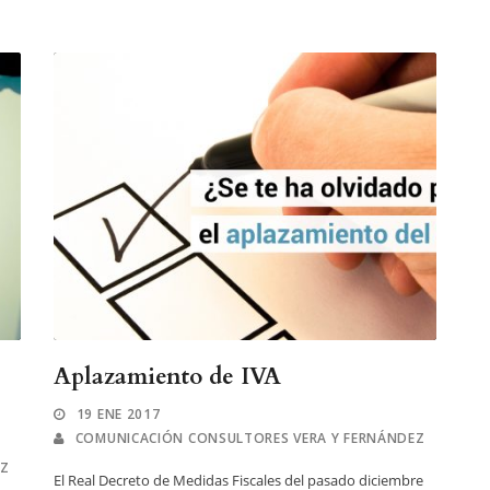
Aplazamiento de IVA
19 ENE 2017
COMUNICACIÓN CONSULTORES VERA Y FERNÁNDEZ
EZ
El Real Decreto de Medidas Fiscales del pasado diciembre