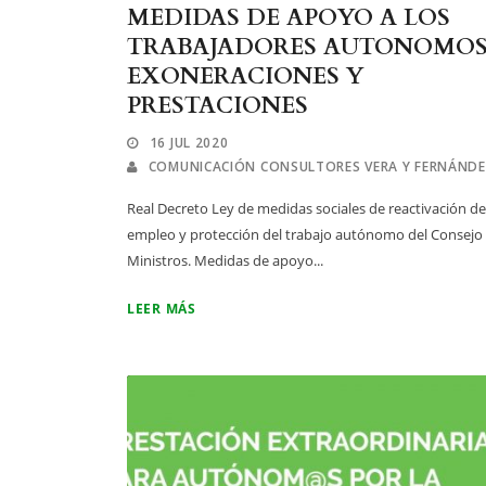
MEDIDAS DE APOYO A LOS
TRABAJADORES AUTONOMOS
EXONERACIONES Y
PRESTACIONES
16 JUL 2020
COMUNICACIÓN CONSULTORES VERA Y FERNÁND
Real Decreto Ley de medidas sociales de reactivación de
empleo y protección del trabajo autónomo del Consejo
Ministros. Medidas de apoyo...
LEER MÁS