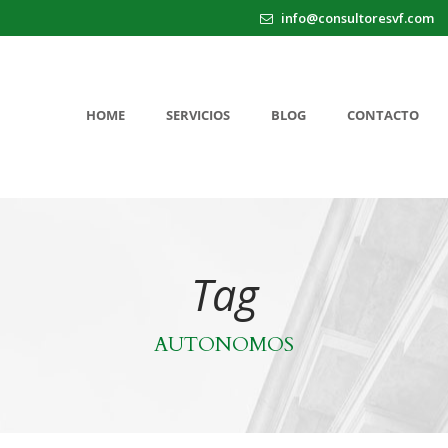
info@consultoresvf.com
HOME
SERVICIOS
BLOG
CONTACTO
Tag
AUTONOMOS