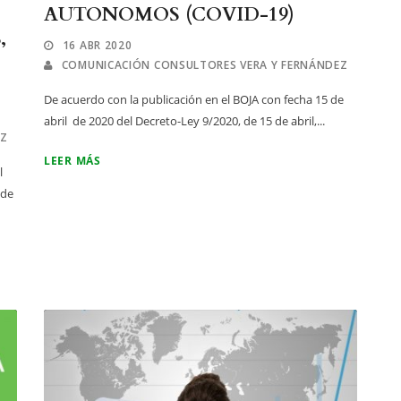
AUTONOMOS (COVID-19)
,
16 ABR 2020
COMUNICACIÓN CONSULTORES VERA Y FERNÁNDEZ
De acuerdo con la publicación en el BOJA con fecha 15 de
abril de 2020 del Decreto-Ley 9/2020, de 15 de abril,...
EZ
LEER MÁS
l
 de