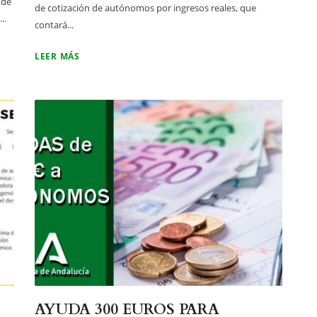
 de
de cotización de autónomos por ingresos reales, que
..
contará...
LEER MÁS
AYUDA 300 EUROS PARA