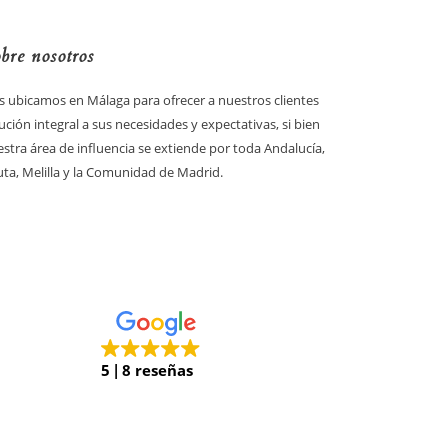
bre nosotros
 ubicamos en Málaga para ofrecer a nuestros clientes
ución integral a sus necesidades y expectativas, si bien
stra área de influencia se extiende por toda Andalucía,
ta, Melilla y la Comunidad de Madrid.
5
8 reseñas