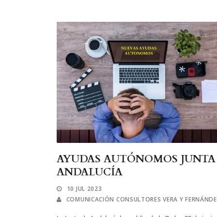
AYUDAS AUTÓNOMOS JUNTA
ANDALUCÍA
10 JUL 2023
COMUNICACIÓN CONSULTORES VERA Y FERNÁND