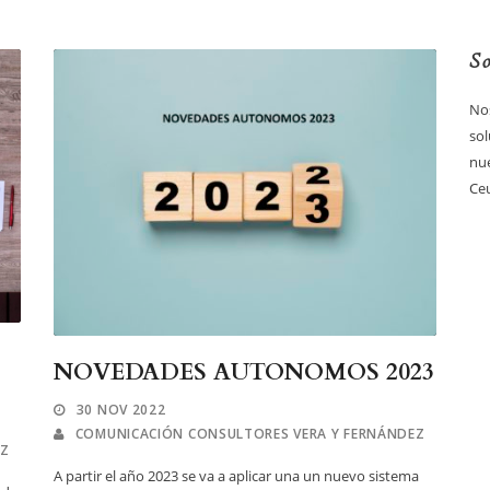
So
Nos
sol
nue
Ceu
NOVEDADES AUTONOMOS 2023
30 NOV 2022
COMUNICACIÓN CONSULTORES VERA Y FERNÁNDEZ
EZ
A partir el año 2023 se va a aplicar una un nuevo sistema