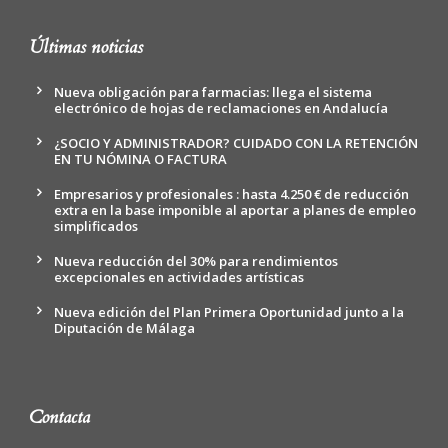
Últimas noticias
Nueva obligación para farmacias: llega el sistema
electrónico de hojas de reclamaciones en Andalucía
¿SOCIO Y ADMINISTRADOR? CUIDADO CON LA RETENCIÓN
EN TU NÓMINA O FACTURA
Empresarios y profesionales : hasta 4.250 € de reducción
extra en la base imponible al aportar a planes de empleo
simplificados
Nueva reducción del 30% para rendimientos
excepcionales en actividades artísticas
Nueva edición del Plan Primera Oportunidad junto a la
Diputación de Málaga
Contacta