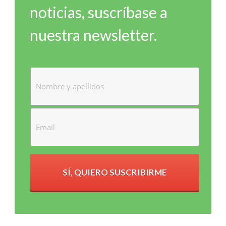
noticias, suscríbase a
nuestra newsletter.
SÍ, QUIERO SUSCRIBIRME