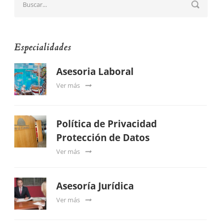
Especialidades
Asesoria Laboral
Ver más
Política de Privacidad
Protección de Datos
Ver más
Asesoría Jurídica
Ver más