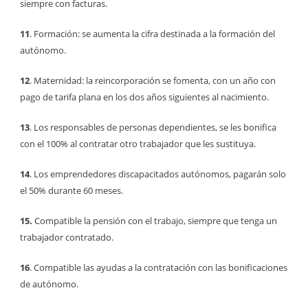
siempre con facturas.
11
. Formación: se aumenta la cifra destinada a la formación del
autónomo.
12
. Maternidad: la reincorporación se fomenta, con un año con
pago de tarifa plana en los dos años siguientes al nacimiento.
13
. Los responsables de personas dependientes, se les bonifica
con el 100% al contratar otro trabajador que les sustituya.
14
. Los emprendedores discapacitados autónomos, pagarán solo
el 50% durante 60 meses.
15.
Compatible la pensión con el trabajo, siempre que tenga un
trabajador contratado.
16
. Compatible las ayudas a la contratación con las bonificaciones
de autónomo.