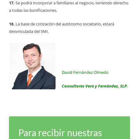
17.
Se podrá incorporar a familiares al negocio, teniendo derecho
a todas las bonificaciones,
18.
La base de cotización del autónomo societario, estará
desvinculada del SMI.
David Fernández Olmedo
Consultores Vera y Fernández, SLP.
Para recibir nuestras