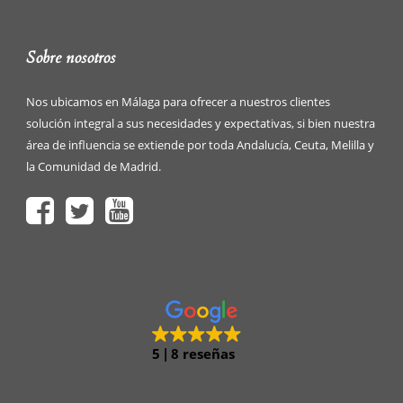
Sobre nosotros
Nos ubicamos en Málaga para ofrecer a nuestros clientes
solución integral a sus necesidades y expectativas, si bien nuestra
área de influencia se extiende por toda Andalucía, Ceuta, Melilla y
la Comunidad de Madrid.
5
8 reseñas