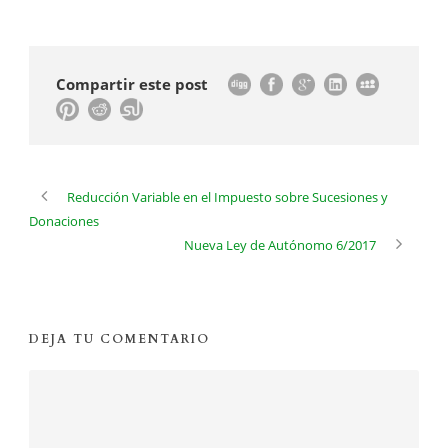
Compartir este post
Reducción Variable en el Impuesto sobre Sucesiones y
Donaciones
Nueva Ley de Autónomo 6/2017
DEJA TU COMENTARIO