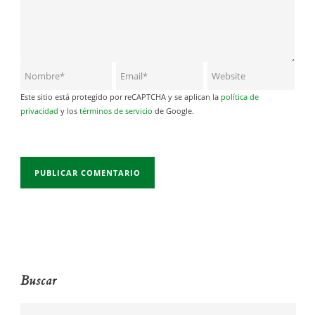
Este sitio está protegido por reCAPTCHA y se aplican la
política de
privacidad
y los
términos de servicio
de Google.
Buscar