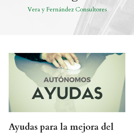
Vera y Fernández Consultores
Ayudas para la mejora del