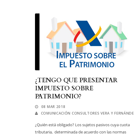
¿TENGO QUE PRESENTAR
IMPUESTO SOBRE
PATRIMONIO?
08 MAR 2018
COMUNICACIÓN CONSULTORES VERA Y FERNÁND
¿Quién está obligado? Los sujetos pasivos cuya cuota
tributaria, determinada de acuerdo con las normas