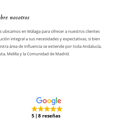
bre nosotros
 ubicamos en Málaga para ofrecer a nuestros clientes
ución integral a sus necesidades y expectativas, si bien
stra área de influencia se extiende por toda Andalucía,
ta, Melilla y la Comunidad de Madrid.
5
8 reseñas