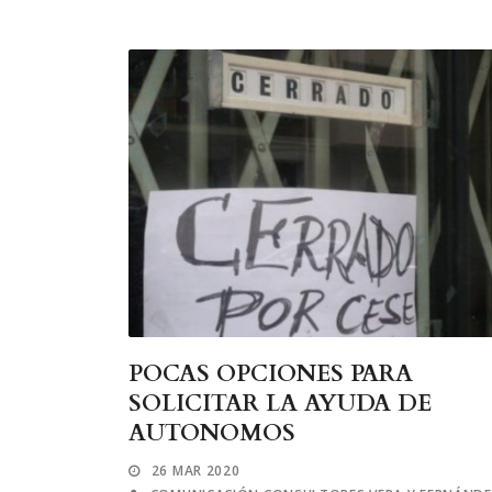
POCAS OPCIONES PARA
SOLICITAR LA AYUDA DE
AUTONOMOS
26 MAR 2020