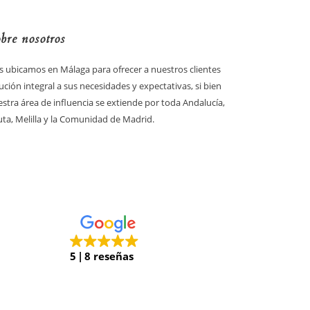
bre nosotros
 ubicamos en Málaga para ofrecer a nuestros clientes
ución integral a sus necesidades y expectativas, si bien
stra área de influencia se extiende por toda Andalucía,
ta, Melilla y la Comunidad de Madrid.
5
8 reseñas