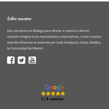
Sobre nosotros
Nos ubicamos en Málaga para ofrecer a nuestros clientes
solución integral a sus necesidades y expectativas, si bien nuestra
área de influencia se extiende por toda Andalucía, Ceuta, Melilla y
la Comunidad de Madrid.
5
8 reseñas