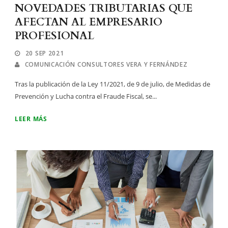
NOVEDADES TRIBUTARIAS QUE
AFECTAN AL EMPRESARIO
PROFESIONAL
20 SEP 2021
COMUNICACIÓN CONSULTORES VERA Y FERNÁNDEZ
Tras la publicación de la Ley 11/2021, de 9 de julio, de Medidas de
Prevención y Lucha contra el Fraude Fiscal, se...
LEER MÁS