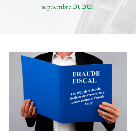
septiembre 20, 2021