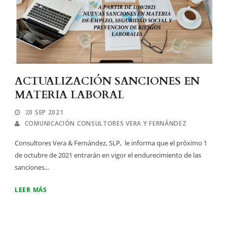
ACTUALIZACIÓN SANCIONES EN
MATERIA LABORAL
20 SEP 2021
COMUNICACIÓN CONSULTORES VERA Y FERNÁNDEZ
Consultores Vera & Fernández, SLP, le informa que el próximo 1
de octubre de 2021 entrarán en vigor el endurecimiento de las
sanciones...
LEER MÁS