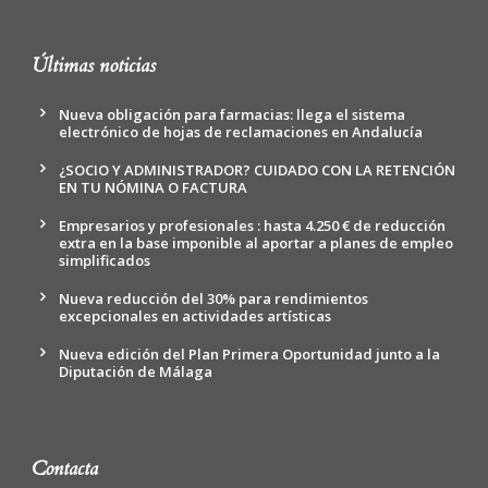
Últimas noticias
Nueva obligación para farmacias: llega el sistema
electrónico de hojas de reclamaciones en Andalucía
¿SOCIO Y ADMINISTRADOR? CUIDADO CON LA RETENCIÓN
EN TU NÓMINA O FACTURA
Empresarios y profesionales : hasta 4.250 € de reducción
extra en la base imponible al aportar a planes de empleo
simplificados
Nueva reducción del 30% para rendimientos
excepcionales en actividades artísticas
Nueva edición del Plan Primera Oportunidad junto a la
Diputación de Málaga
Contacta