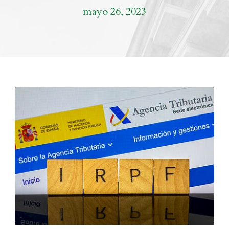
mayo 26, 2023