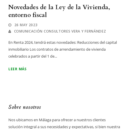
Novedades de la Ley de la Vivienda,
entorno fiscal
26 MAY 2023
COMUNICACIÓN CONSULTORES VERA Y FERNÁNDEZ
En Renta 2024, tendrá estas novedades: Reducciones del capital
inmobiliario Los contratos de arrendamiento de vivienda
celebrados a partir del 1 de...
LEER MÁS
Sobre nosotros
Nos ubicamos en Málaga para ofrecer a nuestros clientes
solución integral a sus necesidades y expectativas, si bien nuestra