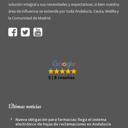
solución integral a sus necesidades y expectativas, si bien nuestra
área de influencia se extiende por toda Andalucía, Ceuta, Melilla y
la Comunidad de Madrid.
5
8 reseñas
Últimas noticias
Nueva obligación para farmacias: llega el sistema
electrónico de hojas de reclamaciones en Andalucía