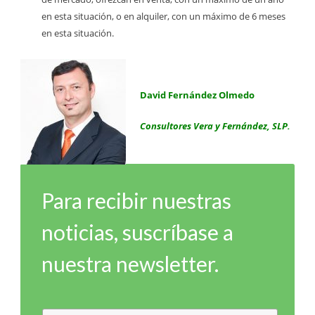
en esta situación, o en alquiler, con un máximo de 6 meses
en esta situación.
David Fernández Olmedo
Consultores Vera y Fernández, SLP.
Para recibir nuestras
noticias, suscríbase a
nuestra newsletter.