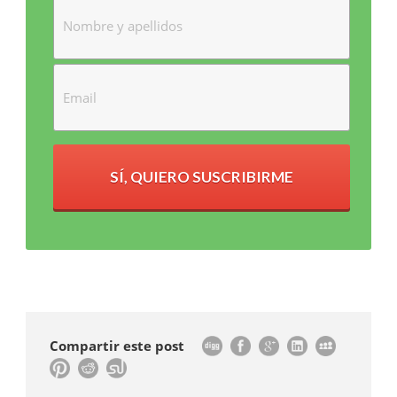
SÍ, QUIERO SUSCRIBIRME
Compartir este post