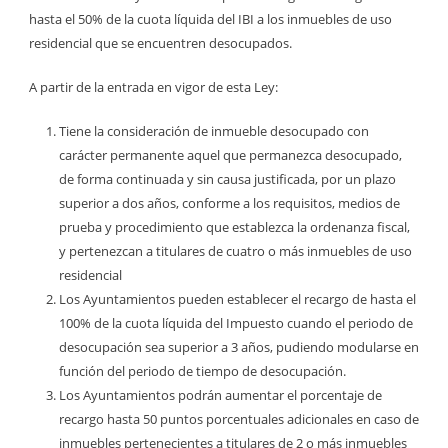
hasta el 50% de la cuota líquida del IBI a los inmuebles de uso
residencial que se encuentren desocupados.
A partir de la entrada en vigor de esta Ley:
Tiene la consideración de inmueble desocupado con
carácter permanente aquel que permanezca desocupado,
de forma continuada y sin causa justificada, por un plazo
superior a dos años, conforme a los requisitos, medios de
prueba y procedimiento que establezca la ordenanza fiscal,
y pertenezcan a titulares de cuatro o más inmuebles de uso
residencial
Los Ayuntamientos pueden establecer el recargo de hasta el
100% de la cuota líquida del Impuesto cuando el periodo de
desocupación sea superior a 3 años, pudiendo modularse en
función del periodo de tiempo de desocupación.
Los Ayuntamientos podrán aumentar el porcentaje de
recargo hasta 50 puntos porcentuales adicionales en caso de
inmuebles pertenecientes a titulares de 2 o más inmuebles