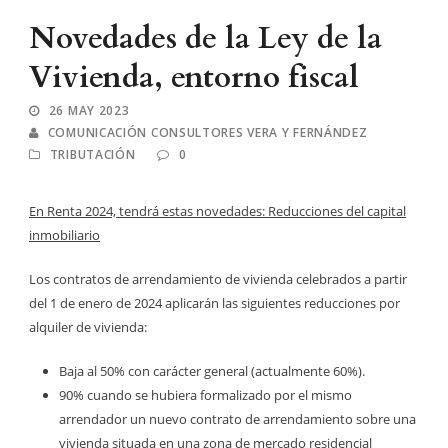
Novedades de la Ley de la
Vivienda, entorno fiscal
26 MAY 2023
COMUNICACIÓN CONSULTORES VERA Y FERNÁNDEZ
TRIBUTACIÓN
0
En Renta 2024, tendrá estas novedades: Reducciones del capital
inmobiliario
Los contratos de arrendamiento de vivienda celebrados a partir
del 1 de enero de 2024 aplicarán las siguientes reducciones por
alquiler de vivienda:
Baja al 50% con carácter general (actualmente 60%).
90% cuando se hubiera formalizado por el mismo
arrendador un nuevo contrato de arrendamiento sobre una
vivienda situada en una zona de mercado residencial