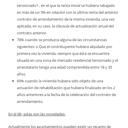
tensionado1 , en el que la renta inicial se hubiera rebajado
en más de un 5% en relación con la última renta del anterior
contrato de arrendamiento de la misma vivienda, una vez
aplicada, en su caso, la cláusula de actualización anual del
contrato anterior.
70% cuando se produzca alguna de las circunstancias
siguientes: o Que el contribuyente hubiera alquilado por
primera vez la vivienda, siempre que ésta se encuentre
situada en una zona de mercado residencial tensionado y el
arrendatario tenga una edad comprendida entre 18 y 35
años.
60% cuando la vivienda hubiera sido objeto de una
actuación de rehabilitación que hubiera finalizado en los 2
años anteriores a la fecha de la celebración del contrato de
arrendamiento.
En el IBI, estas son las novedades:
Actualmente los ayuntamientos pueden exigir un recargo de