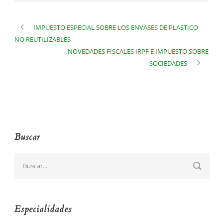
IMPUESTO ESPECIAL SOBRE LOS ENVASES DE PLASTICO
NO REUTILIZABLES
NOVEDADES FISCALES IRPF E IMPUESTO SOBRE
SOCIEDADES
Buscar
Especialidades