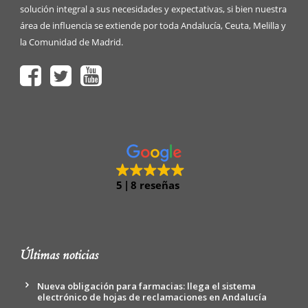
solución integral a sus necesidades y expectativas, si bien nuestra
área de influencia se extiende por toda Andalucía, Ceuta, Melilla y
la Comunidad de Madrid.
5
8 reseñas
Últimas noticias
Nueva obligación para farmacias: llega el sistema
electrónico de hojas de reclamaciones en Andalucía