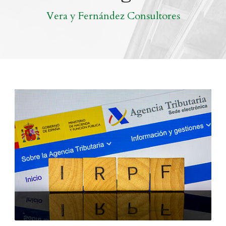
Vera y Fernández Consultores