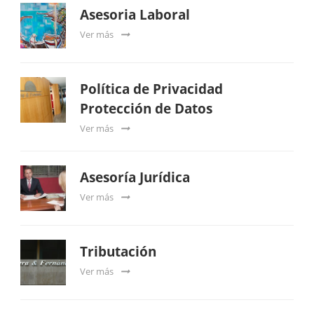
Asesoria Laboral
Ver más
Política de Privacidad
Protección de Datos
Ver más
Asesoría Jurídica
Ver más
Tributación
Ver más