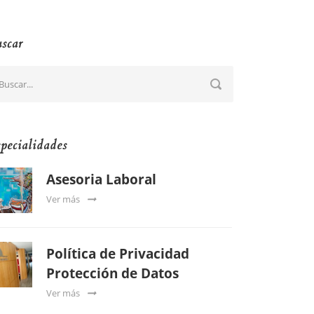
scar
pecialidades
Asesoria Laboral
Ver más
Política de Privacidad
Protección de Datos
Ver más