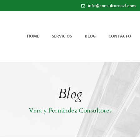
info@consultoresvf.com
HOME
SERVICIOS
BLOG
CONTACTO
Blog
Vera y Fernández Consultores