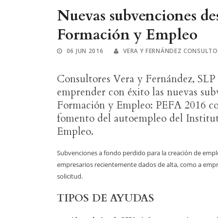
Nuevas subvenciones des
Formación y Empleo
06 JUN 2016
VERA Y FERNÁNDEZ CONSULTO
Consultores Vera y Fernández, SLP 
emprender con éxito las nuevas sub
Formación y Empleo: PEFA 2016 c
fomento del autoempleo del Institut
Empleo.
Subvenciones a fondo perdido para la creación de emple
empresarios recientemente dados de alta, como a empr
solicitud.
TIPOS DE AYUDAS