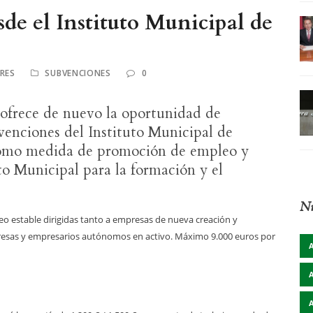
de el Instituto Municipal de
RES
SUBVENCIONES
0
ofrece de nuevo la oportunidad de
venciones del Instituto Municipal de
omo medida de promoción de empleo y
o Municipal para la formación y el
Nu
o estable dirigidas tanto a empresas de nueva creación y
esas y empresarios autónomos en activo. Máximo 9.000 euros por