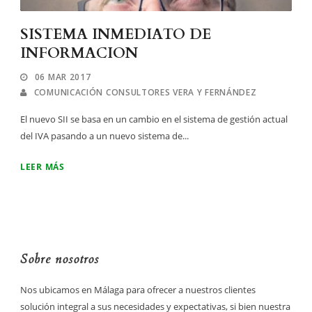
SISTEMA INMEDIATO DE
INFORMACION
06 MAR 2017
COMUNICACIÓN CONSULTORES VERA Y FERNÁNDEZ
El nuevo SII se basa en un cambio en el sistema de gestión actual
del IVA pasando a un nuevo sistema de...
LEER MÁS
Sobre nosotros
Nos ubicamos en Málaga para ofrecer a nuestros clientes
solución integral a sus necesidades y expectativas, si bien nuestra