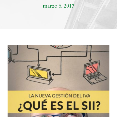
marzo 6, 2017