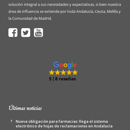
solución integral a sus necesidades y expectativas, si bien nuestra
área de influencia se extiende por toda Andalucía, Ceuta, Melilla y
la Comunidad de Madrid.
5
8 reseñas
Últimas noticias
Nueva obligación para farmacias: llega el sistema
electrónico de hojas de reclamaciones en Andalucía