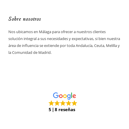
Sobre nosotros
Nos ubicamos en Málaga para ofrecer a nuestros clientes
solución integral a sus necesidades y expectativas, si bien nuestra
área de influencia se extiende por toda Andalucía, Ceuta, Melilla y
la Comunidad de Madrid.
5
8 reseñas