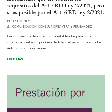
requisitos del Art.7 RD Ley 2/2021, pero
si es posible por el Art. 6 RD ley 2/2021.
17 FEB 2021
COMUNICACIÓN CONSULTORES VERA Y FERNÁNDEZ
Les informamos de los requisitos establecidos para poder
solicitar la prestación por Cese de Actividad para todos aquellos
Autónomos que no reúnen...
LEER MÁS