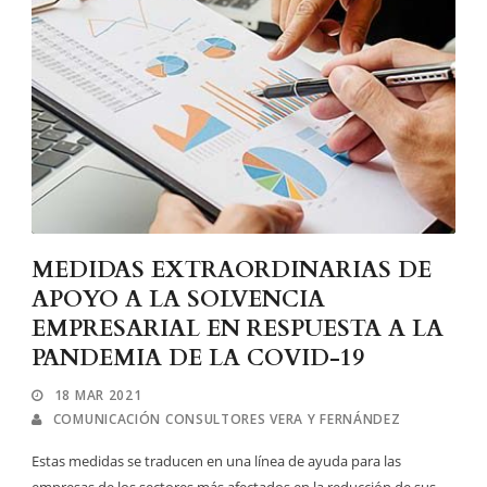
MEDIDAS EXTRAORDINARIAS DE
APOYO A LA SOLVENCIA
EMPRESARIAL EN RESPUESTA A LA
PANDEMIA DE LA COVID-19
18 MAR 2021
COMUNICACIÓN CONSULTORES VERA Y FERNÁNDEZ
Estas medidas se traducen en una línea de ayuda para las