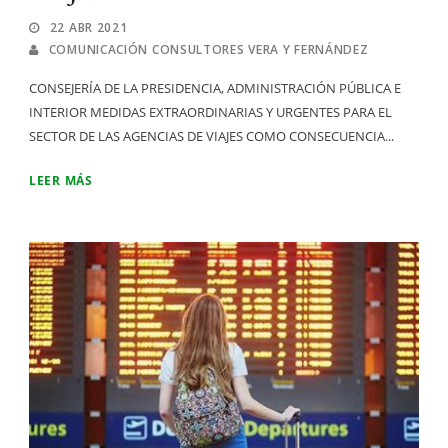
22 ABR 2021
COMUNICACIÓN CONSULTORES VERA Y FERNÁNDEZ
CONSEJERÍA DE LA PRESIDENCIA, ADMINISTRACIÓN PÚBLICA E
INTERIOR MEDIDAS EXTRAORDINARIAS Y URGENTES PARA EL
SECTOR DE LAS AGENCIAS DE VIAJES COMO CONSECUENCIA...
LEER MÁS