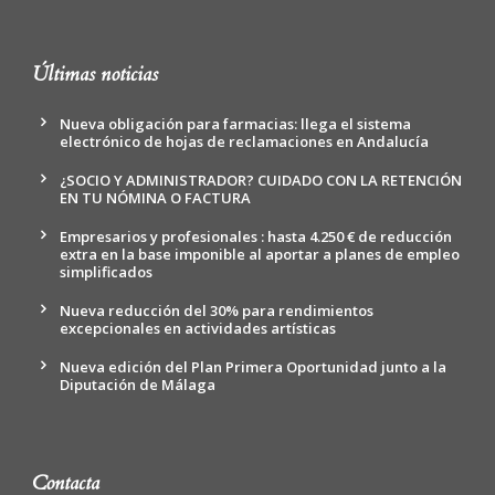
Últimas noticias
Nueva obligación para farmacias: llega el sistema
electrónico de hojas de reclamaciones en Andalucía
¿SOCIO Y ADMINISTRADOR? CUIDADO CON LA RETENCIÓN
EN TU NÓMINA O FACTURA
Empresarios y profesionales : hasta 4.250 € de reducción
extra en la base imponible al aportar a planes de empleo
simplificados
Nueva reducción del 30% para rendimientos
excepcionales en actividades artísticas
Nueva edición del Plan Primera Oportunidad junto a la
Diputación de Málaga
Contacta