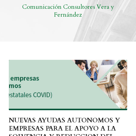
Comunicación Consultores Vera y
Fernández
NUEVAS AYUDAS AUTONOMOS Y
EMPRESAS PARA EL APOYO A LA