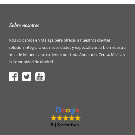
Sobre nosotros
Nos ubicamos en Málaga para ofrecer a nuestros clientes
solución integral a sus necesidades y expectativas, si bien nuestra
área de influencia se extiende por toda Andalucía, Ceuta, Melilla y
la Comunidad de Madrid.
5
8 reseñas