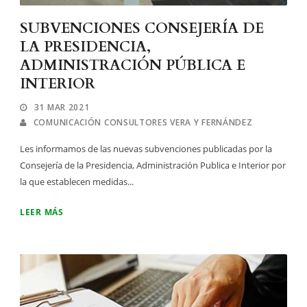
SUBVENCIONES CONSEJERÍA DE
LA PRESIDENCIA,
ADMINISTRACIÓN PÚBLICA E
INTERIOR
31 MAR 2021
COMUNICACIÓN CONSULTORES VERA Y FERNÁNDEZ
Les informamos de las nuevas subvenciones publicadas por la
Consejería de la Presidencia, Administración Publica e Interior por
la que establecen medidas...
LEER MÁS