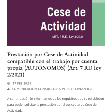
Prestación por Cese de Actividad
compatible con el trabajo por cuenta
propia (AUTONOMOS) (Art. 7 RD ley
2/2021)
17 FEB 2021
COMUNICACIÓN CONSULTORES VERA Y FERNÁNDEZ
A continuación le informamos de los requisitos que se establecen
para poder solicitar la prestación por el concepto de Cese de
Actividad...