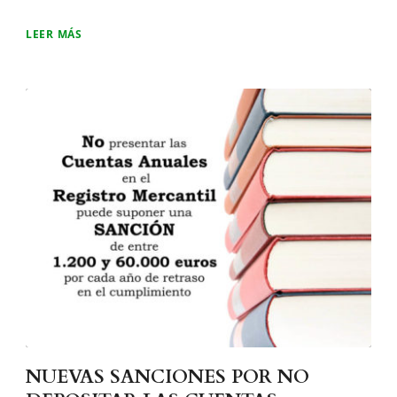
LEER MÁS
NUEVAS SANCIONES POR NO