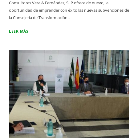
Consultores Vera & Fernández, SLP ofrece de nuevo, la
oportunidad de emprender con éxito las nuevas subvenciones de
la Consejería de Transformación...
LEER MÁS