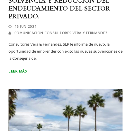
SOLVENCIA Y REDUCCION DEL
ENDEUDAMIENTO DEL SECTOR
PRIVADO.
16 JUN 2021
COMUNICACIÓN CONSULTORES VERA Y FERNÁNDEZ
Consultores Vera & Fernández, SLP le informa de nuevo, la
oportunidad de emprender con éxito las nuevas subvenciones de
la Consejería de...
LEER MÁS