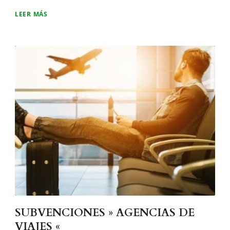
LEER MÁS
SUBVENCIONES » AGENCIAS DE
VIAJES «