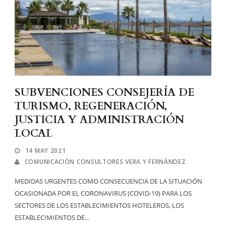
SUBVENCIONES CONSEJERÍA DE
TURISMO, REGENERACIÓN,
JUSTICIA Y ADMINISTRACIÓN
LOCAL
14 MAY 2021
COMUNICACIÓN CONSULTORES VERA Y FERNÁNDEZ
MEDIDAS URGENTES COMO CONSECUENCIA DE LA SITUACIÓN
OCASIONADA POR EL CORONAVIRUS (COVID-19) PARA LOS
SECTORES DE LOS ESTABLECIMIENTOS HOTELEROS, LOS
ESTABLECIMIENTOS DE...