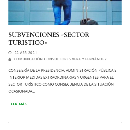
SUBVENCIONES «SECTOR
TURISTICO»
22 ABR 2021
COMUNICACIÓN CONSULTORES VERA Y FERNÁNDEZ
CONSEJERÍA DE LA PRESIDENCIA, ADMINISTRACIÓN PÚBLICA E
INTERIOR MEDIDAS EXTRAORDINARIAS Y URGENTES PARA EL
SECTOR TURÍSTICO COMO CONSECUENCIA DE LA SITUACIÓN
OCASIONADA...
LEER MÁS