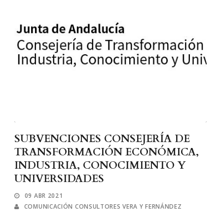
SUBVENCIONES CONSEJERÍA DE
TRANSFORMACIÓN ECONÓMICA,
INDUSTRIA, CONOCIMIENTO Y
UNIVERSIDADES
09 ABR 2021
COMUNICACIÓN CONSULTORES VERA Y FERNÁNDEZ