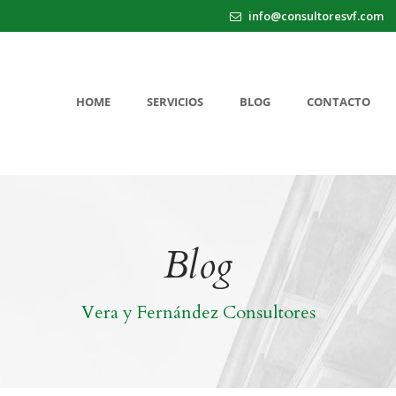
info@consultoresvf.com
HOME
SERVICIOS
BLOG
CONTACTO
Blog
Vera y Fernández Consultores