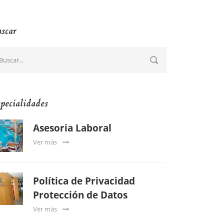
scar
pecialidades
Asesoria Laboral
Ver más
Política de Privacidad
Protección de Datos
Ver más