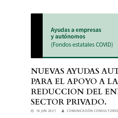
NUEVAS AYUDAS AU
PARA EL APOYO A L
REDUCCION DEL E
SECTOR PRIVADO.
16 JUN 2021
COMUNICACIÓN CONSULTORES