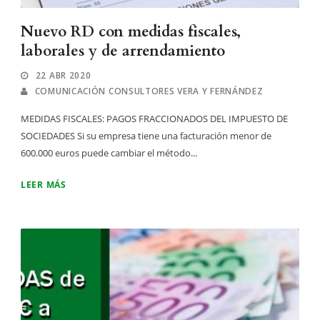
Nuevo RD con medidas fiscales,
laborales y de arrendamiento
22 ABR 2020
COMUNICACIÓN CONSULTORES VERA Y FERNÁNDEZ
MEDIDAS FISCALES: PAGOS FRACCIONADOS DEL IMPUESTO DE
SOCIEDADES Si su empresa tiene una facturación menor de
600.000 euros puede cambiar el método...
LEER MÁS