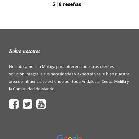
5
8 reseñas
Sobre nosotros
Nos ubicamos en Málaga para ofrecer a nuestros clientes
solución integral a sus necesidades y expectativas, si bien nuestra
área de influencia se extiende por toda Andalucía, Ceuta, Melilla y
la Comunidad de Madrid.