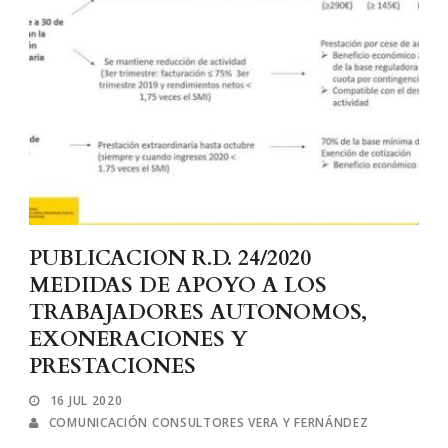
PUBLICACION R.D. 24/2020
MEDIDAS DE APOYO A LOS
TRABAJADORES AUTONOMOS,
EXONERACIONES Y
PRESTACIONES
16 JUL 2020
COMUNICACIÓN CONSULTORES VERA Y FERNÁNDEZ