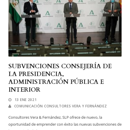
SUBVENCIONES CONSEJERÍA DE
LA PRESIDENCIA,
ADMINISTRACIÓN PÚBLICA E
INTERIOR
13 ENE 2021
COMUNICACIÓN CONSULTORES VERA Y FERNÁNDEZ
Consultores Vera & Fernández, SLP ofrece de nuevo, la
oportunidad de emprender con éxito las nuevas subvenciones de