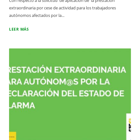
Con respecto a la solicitud de aplicación de la prestación
extraordinaria por cese de actividad para los trabajadores
autónomos afectados por la...
LEER MÁS