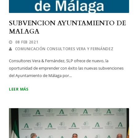
SUBVENCION AYUNTAMIENTO DE
MALAGA
08 FEB 2021
COMUNICACIÓN CONSULTORES VERA Y FERNÁNDEZ
Consultores Vera & Fernández, SLP ofrece de nuevo, la
oportunidad de emprender con éxito las nuevas subvenciones
del Ayuntamiento de Málaga por...
LEER MÁS