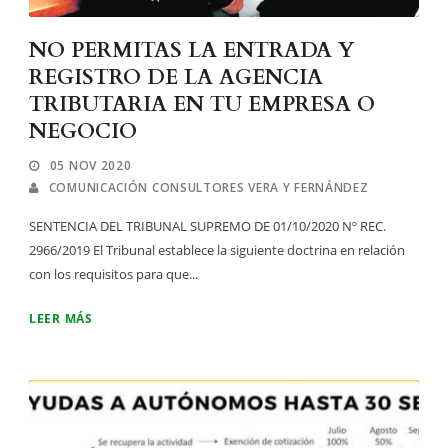
NO PERMITAS LA ENTRADA Y
REGISTRO DE LA AGENCIA
TRIBUTARIA EN TU EMPRESA O
NEGOCIO
05 NOV 2020
COMUNICACIÓN CONSULTORES VERA Y FERNÁNDEZ
SENTENCIA DEL TRIBUNAL SUPREMO DE 01/10/2020 Nº REC.
2966/2019 El Tribunal establece la siguiente doctrina en relación
con los requisitos para que...
LEER MÁS