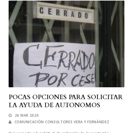
POCAS OPCIONES PARA SOLICITAR
LA AYUDA DE AUTONOMOS
26 MAR 2020
COMUNICACIÓN CONSULTORES VERA Y FERNÁNDEZ