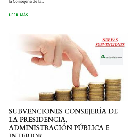
la Consejería de la...
LEER MÁS
SUBVENCIONES CONSEJERÍA DE
LA PRESIDENCIA,
ADMINISTRACIÓN PÚBLICA E
INTERIOR