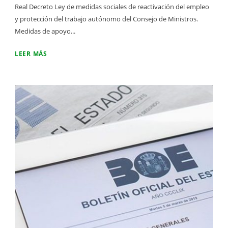
Real Decreto Ley de medidas sociales de reactivación del empleo
y protección del trabajo autónomo del Consejo de Ministros.
Medidas de apoyo...
LEER MÁS