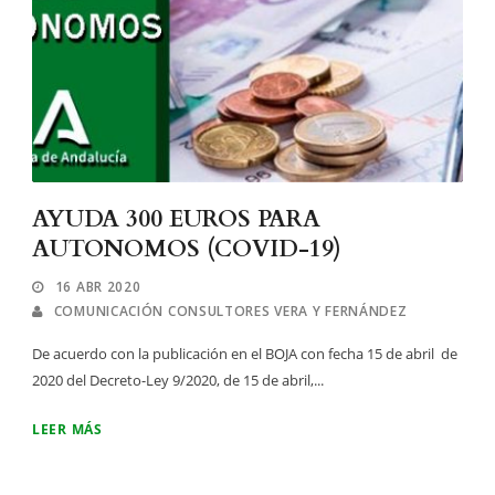
AYUDA 300 EUROS PARA
AUTONOMOS (COVID-19)
16 ABR 2020
COMUNICACIÓN CONSULTORES VERA Y FERNÁNDEZ
De acuerdo con la publicación en el BOJA con fecha 15 de abril de
2020 del Decreto-Ley 9/2020, de 15 de abril,...
LEER MÁS