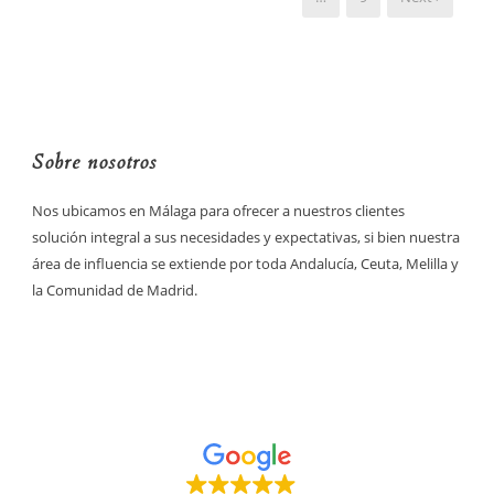
Sobre nosotros
Nos ubicamos en Málaga para ofrecer a nuestros clientes
solución integral a sus necesidades y expectativas, si bien nuestra
área de influencia se extiende por toda Andalucía, Ceuta, Melilla y
la Comunidad de Madrid.