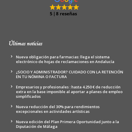
5
8 reseñas
Últimas noticias
Nueva obligación para farmacias: llega el sistema
electrónico de hojas de reclamaciones en Andalucía
¿SOCIO Y ADMINISTRADOR? CUIDADO CON LA RETENCIÓN
EN TU NÓMINA O FACTURA
Empresarios y profesionales : hasta 4.250 € de reducción
extra en la base imponible al aportar a planes de empleo
simplificados
Nueva reducción del 30% para rendimientos
excepcionales en actividades artísticas
Nueva edición del Plan Primera Oportunidad junto a la
Diputación de Málaga