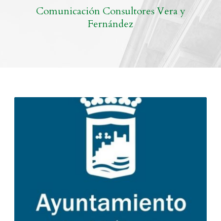
Comunicación Consultores Vera y
Fernández