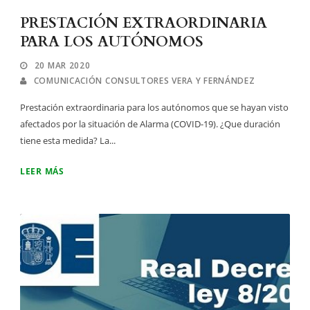
PRESTACIÓN EXTRAORDINARIA
PARA LOS AUTÓNOMOS
20 MAR 2020
COMUNICACIÓN CONSULTORES VERA Y FERNÁNDEZ
Prestación extraordinaria para los autónomos que se hayan visto
afectados por la situación de Alarma (COVID-19). ¿Que duración
tiene esta medida? La...
LEER MÁS