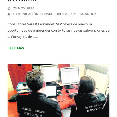
20 NOV 2020
COMUNICACIÓN CONSULTORES VERA Y FERNÁNDEZ
Consultores Vera & Fernández, SLP ofrece de nuevo, la
oportunidad de emprender con éxito las nuevas subvenciones de
la Consejería de la...
LEER MÁS