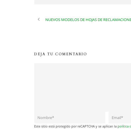
NUEVOS MODELOS DE HOJAS DE RECLAMACIONE
DEJA TU COMENTARIO
Este sitio está protegido por reCAPTCHA y se aplican la
política 