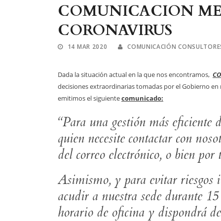
COMUNICACION ME
CORONAVIRUS
14 MAR 2020
COMUNICACIÓN CONSULTORES
Dada la situación actual en la que nos encontramos,
CO
decisiones extraordinarias tomadas por el Gobierno en r
emitimos el siguiente
comunicado:
“Para una gestión más eficiente de
quien necesite contactar con noso
del correo electrónico, o bien por 
Asimismo, y para evitar riesgos i
acudir a nuestra sede durante 15
horario de oficina y dispondrá de