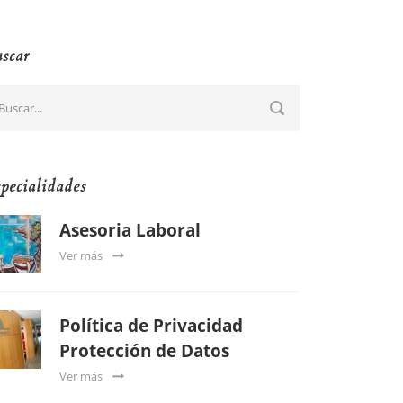
scar
pecialidades
Asesoria Laboral
Ver más
Política de Privacidad
Protección de Datos
Ver más