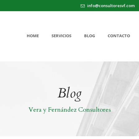
info@consultoresvf.com
HOME
SERVICIOS
BLOG
CONTACTO
Blog
Vera y Fernández Consultores