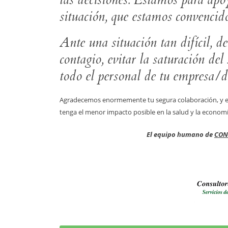
situación, que estamos convencid
Ante una situación tan difícil, d
contagio, evitar la saturación del
todo el personal de tu empresa/d
Agradecemos enormemente tu segura colaboración, y en
tenga el menor impacto posible en la salud y la economía
El equipo humano de
CON