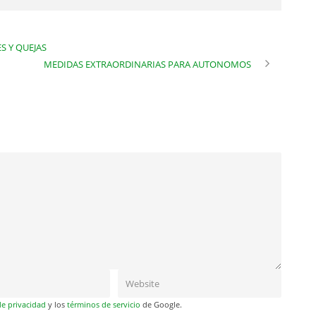
S Y QUEJAS
MEDIDAS EXTRAORDINARIAS PARA AUTONOMOS
de privacidad
y los
términos de servicio
de Google.