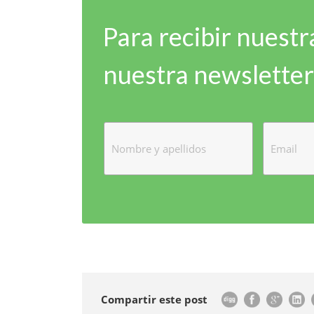
Para recibir nuestr
nuestra newsletter
Compartir este post