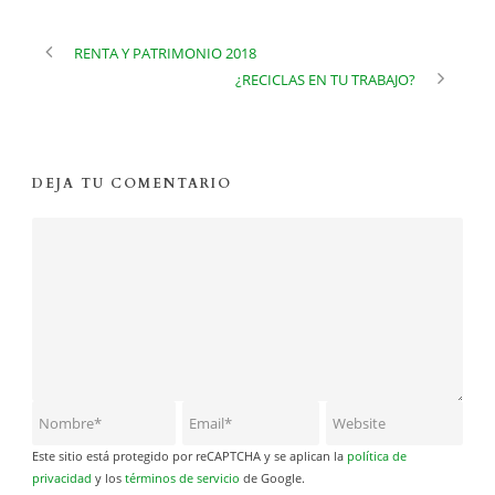
RENTA Y PATRIMONIO 2018
¿RECICLAS EN TU TRABAJO?
DEJA TU COMENTARIO
Este sitio está protegido por reCAPTCHA y se aplican la
política de
privacidad
y los
términos de servicio
de Google.