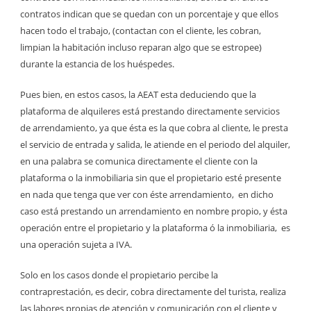
contratos indican que se quedan con un porcentaje y que ellos
hacen todo el trabajo, (contactan con el cliente, les cobran,
limpian la habitación incluso reparan algo que se estropee)
durante la estancia de los huéspedes.
Pues bien, en estos casos, la AEAT esta deduciendo que la
plataforma de alquileres está prestando directamente servicios
de arrendamiento, ya que ésta es la que cobra al cliente, le presta
el servicio de entrada y salida, le atiende en el periodo del alquiler,
en una palabra se comunica directamente el cliente con la
plataforma o la inmobiliaria sin que el propietario esté presente
en nada que tenga que ver con éste arrendamiento, en dicho
caso está prestando un arrendamiento en nombre propio, y ésta
operación entre el propietario y la plataforma ó la inmobiliaria, es
una operación sujeta a IVA.
Solo en los casos donde el propietario percibe la
contraprestación, es decir, cobra directamente del turista, realiza
las labores propias de atención y comunicación con el cliente y