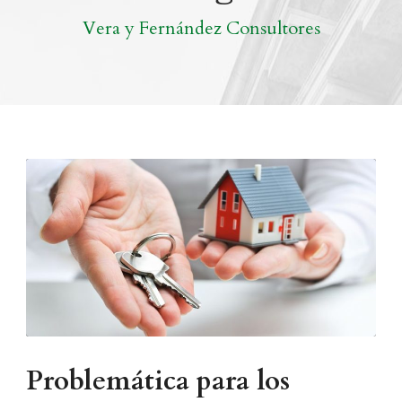
Vera y Fernández Consultores
Problemática para los