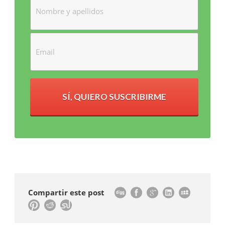
SÍ, QUIERO SUSCRIBIRME
Compartir este post