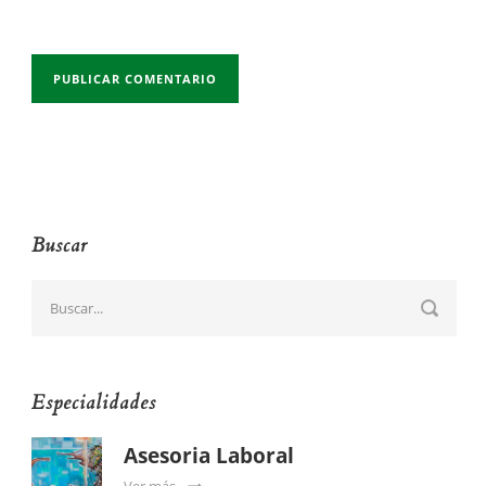
Buscar
Especialidades
Asesoria Laboral
Ver más