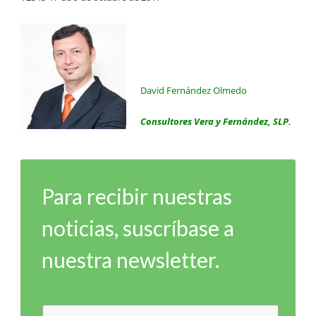
David Fernández Olmedo
Consultores Vera y Fernández, SLP.
Para recibir nuestras
noticias, suscríbase a
nuestra newsletter.