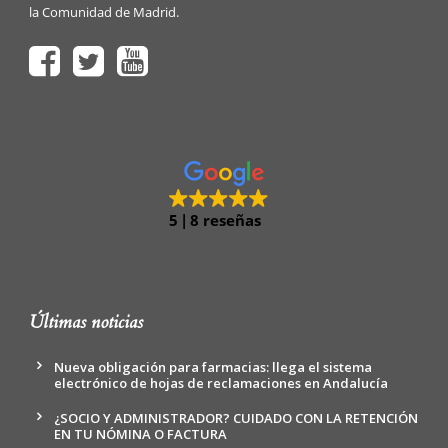
la Comunidad de Madrid.
5
8 reseñas
Últimas noticias
Nueva obligación para farmacias: llega el sistema
electrónico de hojas de reclamaciones en Andalucía
¿SOCIO Y ADMINISTRADOR? CUIDADO CON LA RETENCIÓN
EN TU NÓMINA O FACTURA