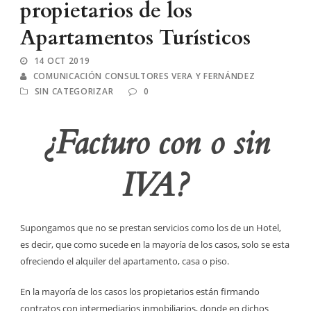
propietarios de los
Apartamentos Turísticos
14 OCT 2019
COMUNICACIÓN CONSULTORES VERA Y FERNÁNDEZ
SIN CATEGORIZAR
0
¿Facturo con o sin
IVA?
Supongamos que no se prestan servicios como los de un Hotel,
es decir, que como sucede en la mayoría de los casos, solo se esta
ofreciendo el alquiler del apartamento, casa o piso.
En la mayoría de los casos los propietarios están firmando
contratos con intermediarios inmobiliarios, donde en dichos