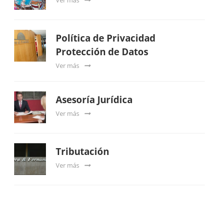
Política de Privacidad
Protección de Datos
Ver más
Asesoría Jurídica
Ver más
Tributación
Ver más